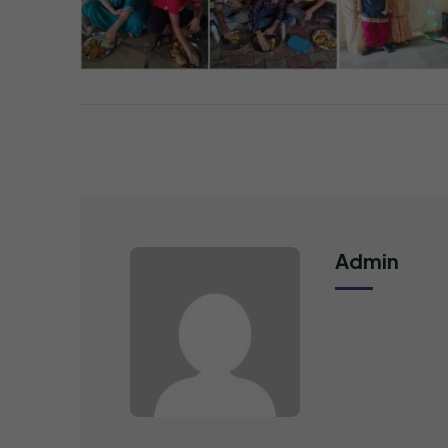
Admin