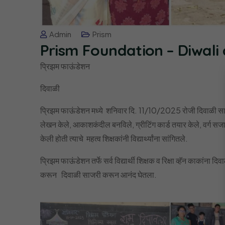
Admin
Prism
Prism Foundation – Diwali 
प्रिझम फाऊंडेशन
दिवाळी
प्रिझम फाऊंडेशन मध्ये शनिवार दि. 11/10/2025 रोजी दिवाळी साजरी
लेखन केले, आकाशकंदील बनविले, ग्रीटिंग कार्ड तयार केले, वर्ग सजा
केली होती त्याचे महत्व शिक्षकांनी विद्यार्थ्यांना सांगितले.
प्रिझम फाऊंडेशन तर्फे सर्व विद्यार्थी शिक्षक व रिक्षा व्हॅन काकांना दिव
करून दिवाळी साजरी करून आनंद घेतला.